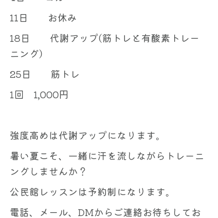
11日 お休み
18日 代謝アップ(筋トレと有酸素トレー
ニング)
25日 筋トレ
1回 1,000円
強度高めは代謝アップになります。
暑い夏こそ、一緒に汗を流しながらトレーニ
ングしませんか？
公民館レッスンは予約制になります。
電話、メール、DMからご連絡お待ちしてお