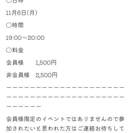
11月6日(月)
〇時間
19:00～20:00
〇料金
会員様 1,500円
非会員様 2,500円
ーーーーーーーーーーーーーーーーーーーー
ーーーーーーーーーーーーーーーーーーーー
ーーーーーー
会員様限定のイベントではありませんので参
加されたいと思われた方はご連絡お待ちして