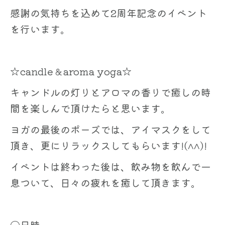
感謝の気持ちを込めて2周年記念のイベント
を行います。
☆candle＆aroma yoga☆
キャンドルの灯りとアロマの香りで癒しの時
間を楽しんで頂けたらと思います。
ヨガの最後のポーズでは、アイマスクをして
頂き、更にリラックスしてもらいます!(^^)!
イベントは終わった後は、飲み物を飲んで一
息ついて、日々の疲れを癒して頂きます。
〇日時