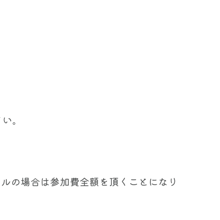
さい。
セルの場合は参加費全額を頂くことになり