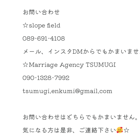
お問い合わせ
☆slope field
089-691-4108
メール、インスタDMからでもかまいませ
☆Marriage Agency TSUMUGI
090-1328-7992
tsumugi.enkumi@gmail.com
お問い合わせはどちらでもかまいません
気になる方は是非、ご連絡下さい
☆