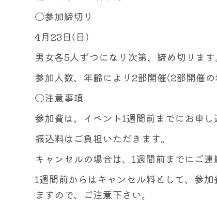
〇参加締切り
4月23日(日)
男女各5人ずつになり次第、締め切ります
参加人数、年齢により2部開催(2部開催の
〇注意事項
参加費は、イベント1週間前までにお申し
振込料はご負担いただきます。
キャンセルの場合は、1週間前までにご連
1週間前からはキャンセル料として、参加
ますので、ご注意下さい。