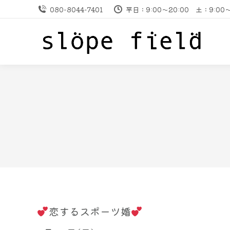
080-8044-7401
平日：9:00～20:00 土：9:
恋するスポーツ婚